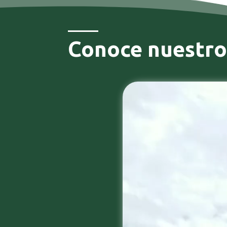
Conoce nuestro