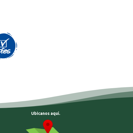
Ubicanos aquí.