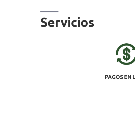
Servicios
PAGOS EN 