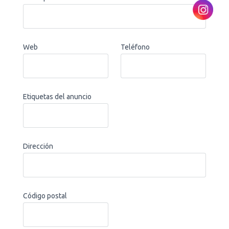
Web
Teléfono
Etiquetas del anuncio
Dirección
Código postal