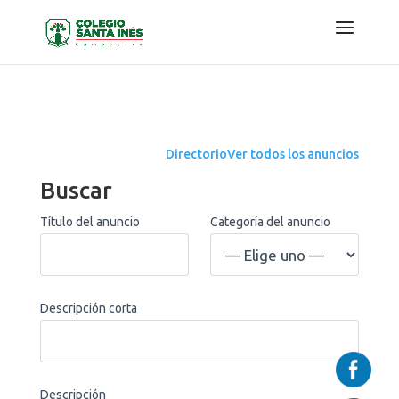
Directorio
Ver todos los anuncios
Buscar
Título del anuncio
Categoría del anuncio
Descripción corta
Descripción