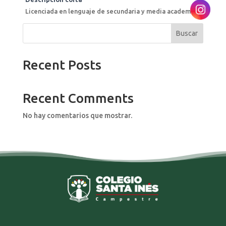
Licenciada en lenguaje de secundaria y media academica.
Buscar
Recent Posts
Recent Comments
No hay comentarios que mostrar.