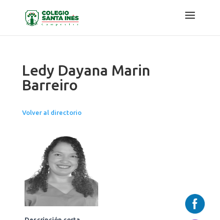
Ledy Dayana Marin
Barreiro
Volver al directorio
Descripción corta