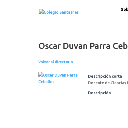
Sob
Oscar Duvan Parra Ceb
Volver al directorio
Descripción corta
Docente de Ciencias 
Descripción