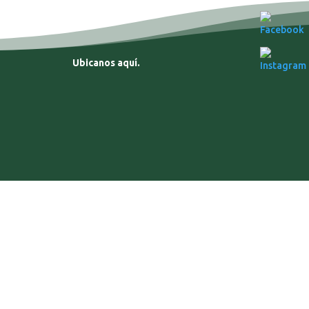
Ubicanos aquí.