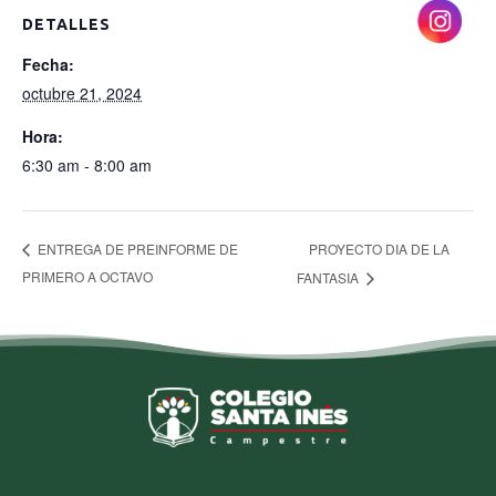
DETALLES
Fecha:
octubre 21, 2024
Hora:
6:30 am - 8:00 am
PROYECTO DIA DE LA
ENTREGA DE PREINFORME DE
PRIMERO A OCTAVO
FANTASIA