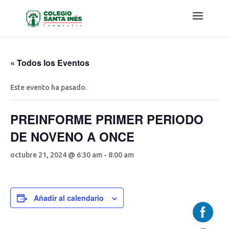
« Todos los Eventos
Este evento ha pasado.
PREINFORME PRIMER PERIODO
DE NOVENO A ONCE
octubre 21, 2024 @ 6:30 am
-
8:00 am
Añadir al calendario