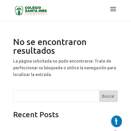
No se encontraron
resultados
La página solicitada no pudo encontrarse. Trate de
perfeccionar su búsqueda o utilice la navegación para
localizar la entrada.
Buscar
Recent Posts