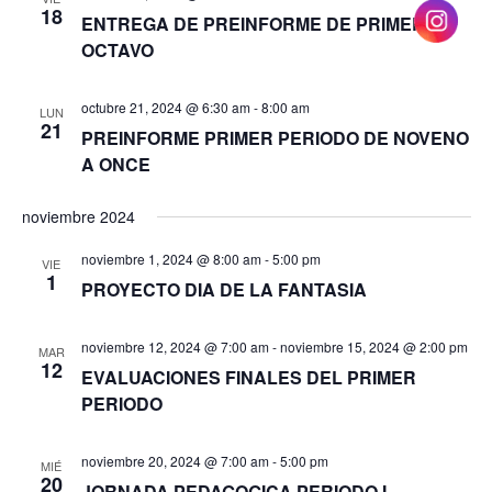
18
ENTREGA DE PREINFORME DE PRIMERO A
OCTAVO
octubre 21, 2024 @ 6:30 am
-
8:00 am
LUN
21
PREINFORME PRIMER PERIODO DE NOVENO
A ONCE
noviembre 2024
noviembre 1, 2024 @ 8:00 am
-
5:00 pm
VIE
1
PROYECTO DIA DE LA FANTASIA
noviembre 12, 2024 @ 7:00 am
-
noviembre 15, 2024 @ 2:00 pm
MAR
12
EVALUACIONES FINALES DEL PRIMER
PERIODO
noviembre 20, 2024 @ 7:00 am
-
5:00 pm
MIÉ
20
JORNADA PEDAGOGICA PERIODO I